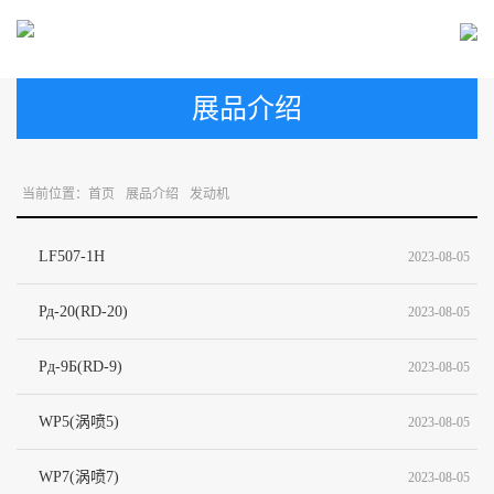
展品介绍
当前位置：
首页
展品介绍
发动机
LF507-1H
2023-08-05
Рд-20(RD-20)
2023-08-05
Pд-9Б(RD-9)
2023-08-05
WP5(涡喷5)
2023-08-05
WP7(涡喷7)
2023-08-05