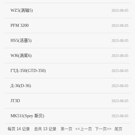
WZ5(涡轴5)
2023-08-05
PFM 3200
2023-08-05
HS5(活塞5)
2023-08-05
WJ6(涡桨6)
2023-08-05
ГТД-350(GTD-350)
2023-08-05
Д-36(D-36)
2023-08-05
JT3D
2023-08-05
MK511(Spey 斯贝)
2023-08-05
每页
14
记录
总共
13
记录
第一页
<<上一页
下一页>>
尾页