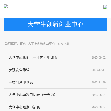
大学生创新创业中心
当前位置：
首页
大学生创新创业中心
表格下载
大创中心长期（一年内）申请表
2025-09-02
参观安全承诺
2023-12-11
一楼门禁申请表
2023-11-29
大创中心单次申请表（一天内）
2023-08-04
大创中心短期申请表
2023-08-04