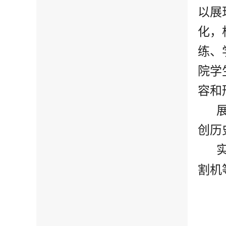
以展
化，
练、
院学
容和
创历
割机