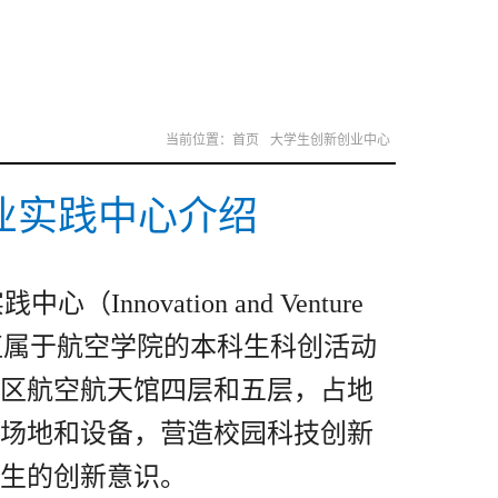
介绍
科普宣传
大学生创新创业中心
当前位置：
首页
大学生创新创业中心
业实践中心介绍
实践中心（
Innovation and Venture
直属于航空学院的本科生科创活动
区航空航天馆四层和五层，占地
场地和设备，营造校园科技创新
生的创新意识。