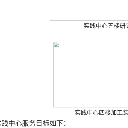
实践中心五楼研
实践中心四楼加工
实践中心服务目标如下：