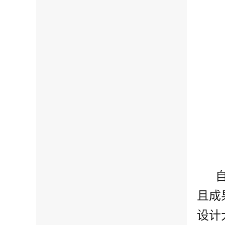
且成
设计