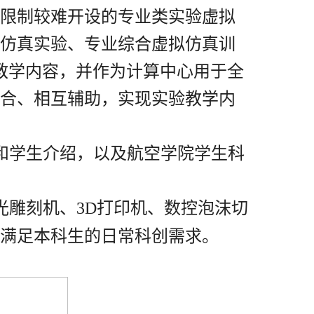
限制较难开设的专业类实验虚拟
仿真实验、专业综合虚拟仿真训
教学内
容，并作为计算中心用于全
合、相互辅助，实现实验教学内
和学生介绍，以及航空学院学生科
光雕
刻机、
3D
打印机、数控泡沫切
满足本科生的日常科创需求。