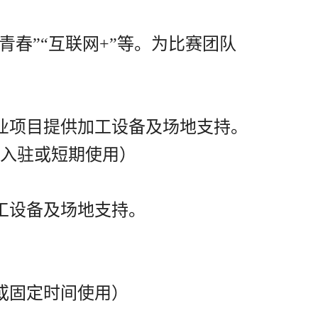
青春”“互联网
+”
等。为比赛团队
业项目提
供加工设备及场地支持。
入驻或短期使用）
工设备及场地支持。
或固定时间使用）