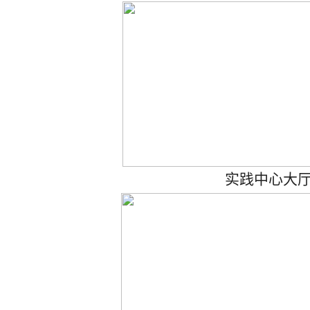
实践中心大